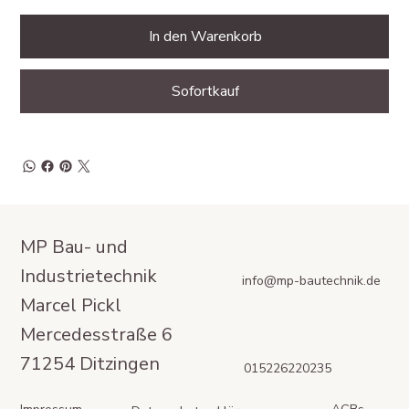
In den Warenkorb
Sofortkauf
MP Bau- und
Industrietechnik
info@mp-bautechnik.de
Marcel Pickl
Mercedesstraße 6
71254 Ditzingen
015226220235