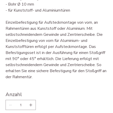
- Bohr Ø 10 mm
- für Kunststoff- und Aluminiumtüren
Einzelbefestigung für Aufsteckmontage von vorn, an
Rahmentüren aus Kunststoff oder Aluminium. Mit
selbstschneidendem Gewinde und Zentrierscheibe. Die
Einzelbefestigung von vorn für Aluminium- und
Kunststofftüren erfolgt per Aufsteckmontage. Das
Befestigungsset ist in der Ausführung für einen Stoßgriff
mit 90° oder 45° erhältlich. Die Lieferung erfolgt mit
selbstschneidendem Gewinde und Zentrierscheibe. So
erhalten Sie eine sichere Befestigung für den Stoßgriff an
der Rahmentür.
Anzahl