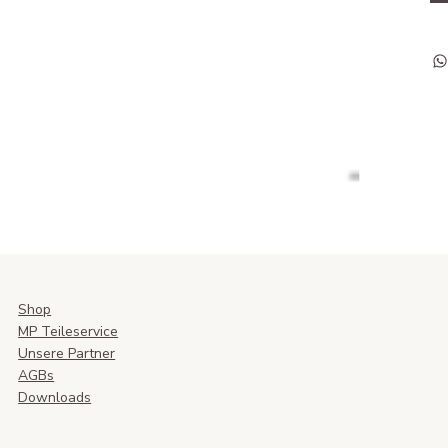
Shop
MP Teileservice
Unsere Partner
AGBs
Downloads