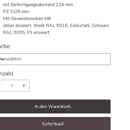
mit Befestigungsabstand 216 mm
PZ 92/8 mm
Mit Gewindenocken M6
silber eloxiert, Weiß RAL 9016, Edelstahl, Schwarz
RAL 9005, F9 eloxiert
arbe
nzahl
In den Warenkorb
Sofortkauf