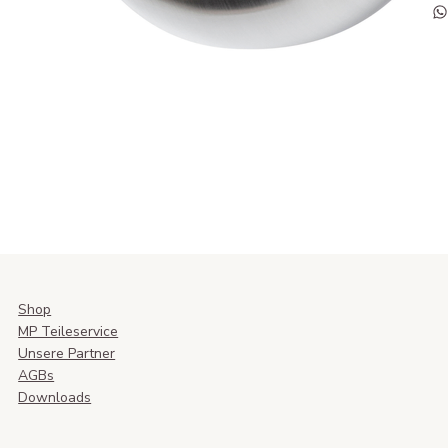
Shop
MP Teileservice
Unsere Partner
AGBs
Downloads