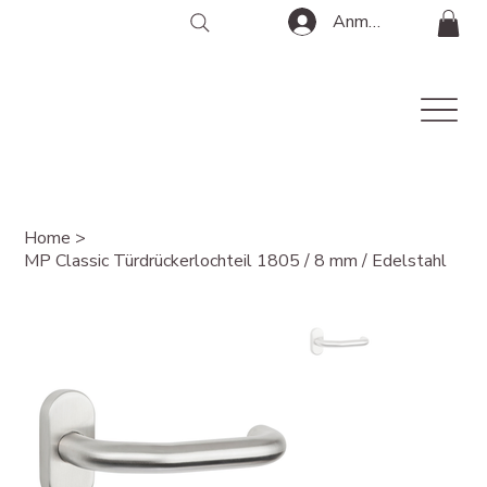
Anmelden
Home
>
MP Classic Türdrückerlochteil 1805 / 8 mm / Edelstahl