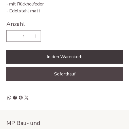
- mit Rückholfeder
- Edelstahl matt
Anzahl
In den Warenkorb
Sofortkauf
MP Bau- und