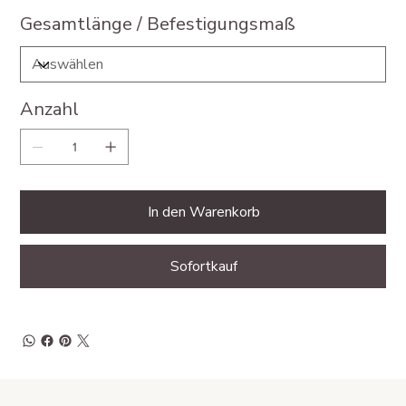
Gesamtlänge / Befestigungsmaß
Anzahl
In den Warenkorb
Sofortkauf