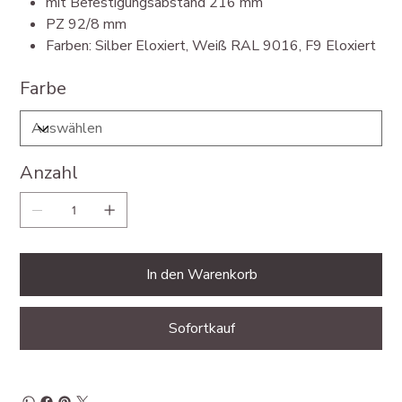
mit Befestigungsabstand 216 mm
PZ 92/8 mm
Farben: Silber Eloxiert, Weiß RAL 9016, F9 Eloxiert
Farbe
Anzahl
In den Warenkorb
Sofortkauf