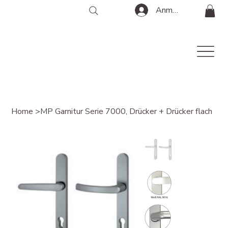
Anmelden
Home
>
MP Garnitur Serie 7000, Drücker + Drücker flach