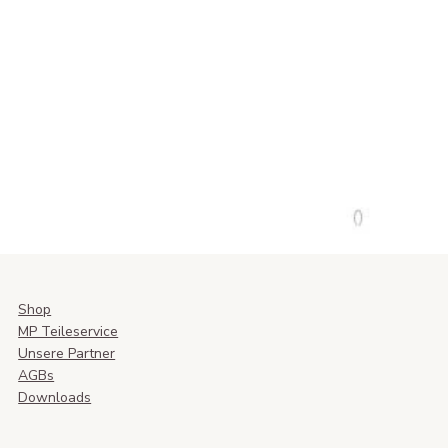
Shop
MP Teileservice
Unsere Partner
AGBs
Downloads