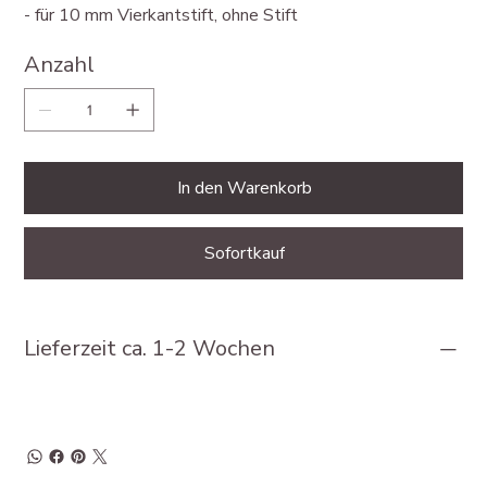
- für 10 mm Vierkantstift, ohne Stift
Anzahl
In den Warenkorb
Sofortkauf
Lieferzeit ca. 1-2 Wochen