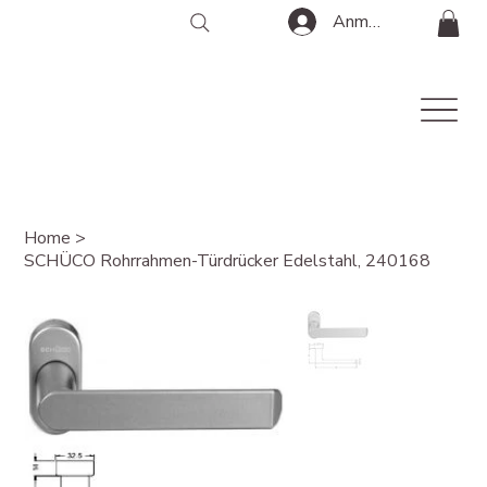
Anmelden
Home
>
SCHÜCO Rohrrahmen-Türdrücker Edelstahl, 240168