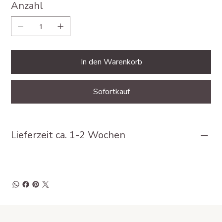
Anzahl
In den Warenkorb
Sofortkauf
Lieferzeit ca. 1-2 Wochen