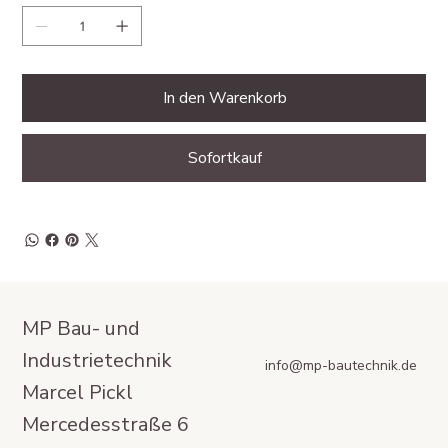
In den Warenkorb
Sofortkauf
MP Bau- und
Industrietechnik
info@mp-bautechnik.de
Marcel Pickl
Mercedesstraße 6