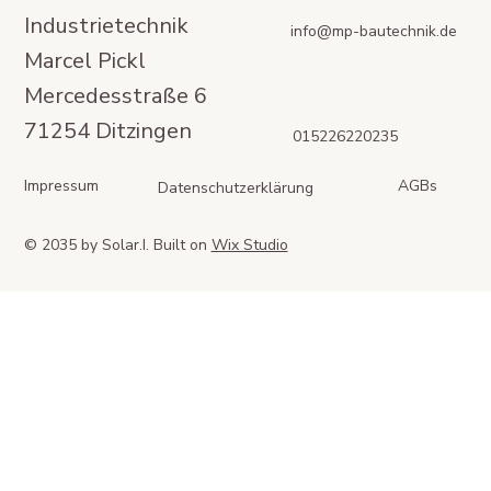
Industrietechnik
info@mp-bautechnik.de
Marcel Pickl
Mercedesstraße 6
71254 Ditzingen
015226220235
Impressum
AGBs
Datenschutzerklärung
© 2035 by Solar.I. Built on
Wix Studio