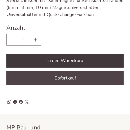
Steckschlüssel mit Dauermagnet für Sechskantschrauben
(6 mm, 8 mm, 10 mm) Magnetuniversalhalter,
Universalhalter mit Quick-Change-Funktion
Anzahl
In den Warenkorb
Sofortkauf
MP Bau- und