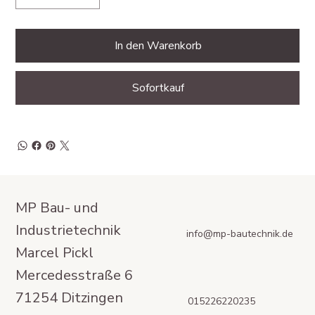
In den Warenkorb
Sofortkauf
MP Bau- und
Industrietechnik
info@mp-bautechnik.de
Marcel Pickl
Mercedesstraße 6
71254 Ditzingen
015226220235