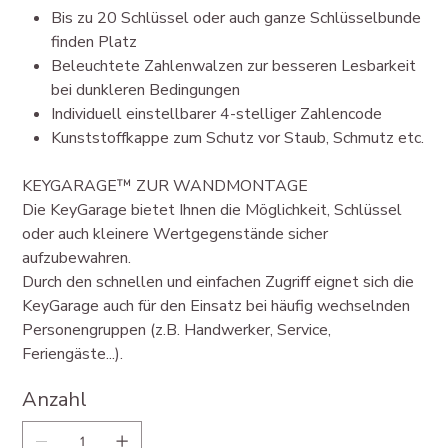
Bis zu 20 Schlüssel oder auch ganze Schlüsselbunde
finden Platz
Beleuchtete Zahlenwalzen zur besseren Lesbarkeit
bei dunkleren Bedingungen
Individuell einstellbarer 4-stelliger Zahlencode
Kunststoffkappe zum Schutz vor Staub, Schmutz etc.
KEYGARAGE™ ZUR WANDMONTAGE
Die KeyGarage bietet Ihnen die Möglichkeit, Schlüssel
oder auch kleinere Wertgegenstände sicher
aufzubewahren.
Durch den schnellen und einfachen Zugriff eignet sich die
KeyGarage auch für den Einsatz bei häufig wechselnden
Personengruppen (z.B. Handwerker, Service,
Feriengäste...).
Anzahl