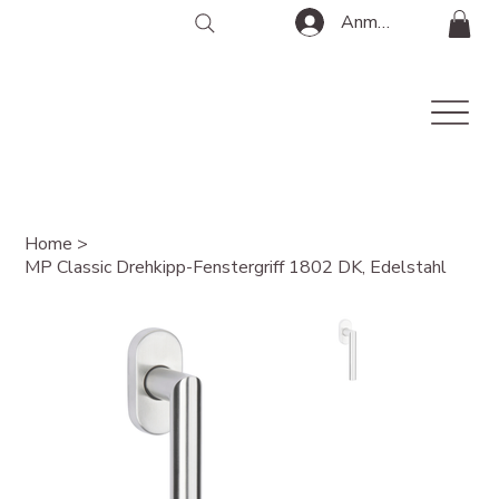
Anmelden
Home
>
MP Classic Drehkipp-Fenstergriff 1802 DK, Edelstahl