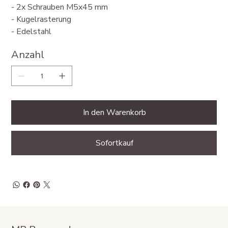
- 2x Schrauben M5x45 mm
- Kugelrasterung
- Edelstahl
Anzahl
In den Warenkorb
Sofortkauf