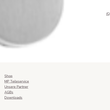
Shop
MP Teileservice
Unsere Partner
AGBs
Downloads