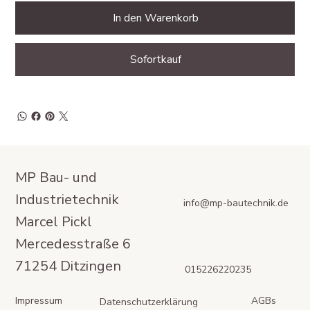
In den Warenkorb
Sofortkauf
MP Bau- und
Industrietechnik
info@mp-bautechnik.de
Marcel Pickl
Mercedesstraße 6
71254 Ditzingen
015226220235
Impressum
AGBs
Datenschutzerklärung