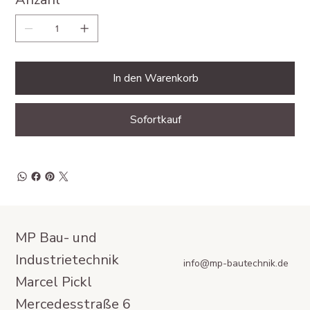
In den Warenkorb
Sofortkauf
MP Bau- und
Industrietechnik
info@mp-bautechnik.de
Marcel Pickl
Mercedesstraße 6