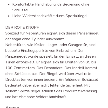
Komfortable Handhabung, da Bedienung ohne
Schlüssel
Hohe Widerstandskräfte durch Spezialriegel
DER ROTE KNOPF
Speziell für Nebentüren eignet sich dieser Panzerriegel,
der sogar ohne Zylinder auskommt.
Nebentüren, wie Keller-, Lager- oder Garagentür, sind
beliebte Einstiegspunkte von Einbrechern. Der
Panzerriegel wurde speziell für den Einsatz an diesen
Türen entwickelt. Er eignet sich für Breiten von 85 bis
100 Zentimetern. Das Besondere: Das Modell kommt
ohne Schlüssel aus. Der Riegel wird über zwei rote
Drucktasten von innen bedient. Ein fehlender Schlüssel
bedeutet dabei aber nicht fehlende Sicherheit. Mit
seinem Spezialriegel schließt das Produkt zuverlässig
und hat eine hohe Widerstandskraft.
Anzahl