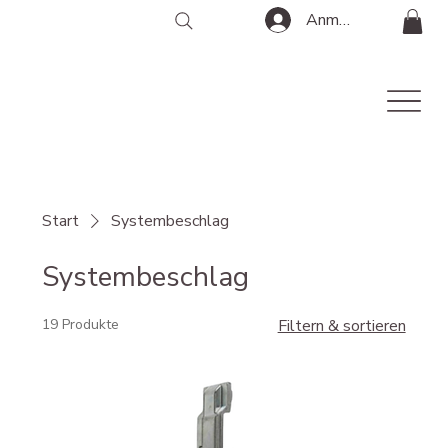
Anmelden
Start
Systembeschlag
Systembeschlag
19 Produkte
Filtern & sortieren