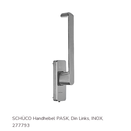
SCHÜCO Handhebel PASK, Din Links, INOX,
277793