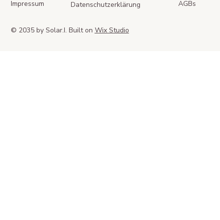
Impressum
AGBs
Datenschutzerklärung
© 2035 by Solar.I. Built on
Wix Studio